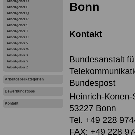
Arbeitgeber O
Bonn
Arbeitgeber P
Arbeitgeber Q
Arbeitgeber R
Arbeitgeber S
Kontakt
Arbeitgeber T
Arbeitgeber U
Arbeitgeber V
Arbeitgeber W
Arbeitgeber X
Bundesanstalt fü
Arbeitgeber Y
Arbeitgeber Z
Telekommunikat
Arbeitgeberkategorien
Bundespost
Bewerbungstipps
Heinrich-Konen-
Kontakt
53227 Bonn
Tel. +49 228 974
FAX: +49 228 97