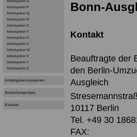
Arbeitgeber O
Bonn-Ausgle
Arbeitgeber P
Arbeitgeber Q
Arbeitgeber R
Arbeitgeber S
Kontakt
Arbeitgeber T
Arbeitgeber U
Arbeitgeber V
Arbeitgeber W
Beauftragte der 
Arbeitgeber X
Arbeitgeber Y
den Berlin-Umzu
Arbeitgeber Z
Ausgleich
Arbeitgeberkategorien
Bewerbungstipps
Stresemannstra
Kontakt
10117 Berlin
Tel. +49 30 1868
FAX: