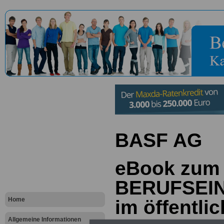
BASF AG
eBook zum
BERUFSEI
Home
im öffentli
Allgemeine Informationen