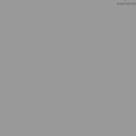
www.berufs