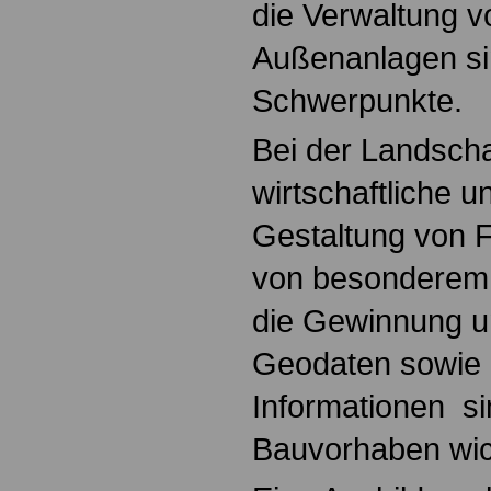
die Verwaltung 
Außenanlagen si
Schwerpunkte.
Bei der Landscha
wirtschaftliche 
Gestaltung von F
von besonderem 
die Gewinnung u
Geodaten sowie 
Informationen si
Bauvorhaben wic