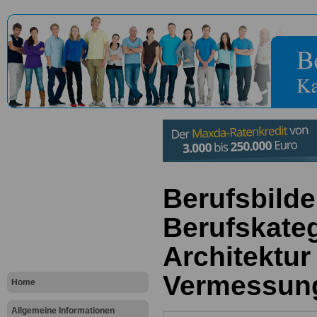
Berufsbilde
Berufskateg
Architektur 
Vermessun
Home
Allgemeine Informationen