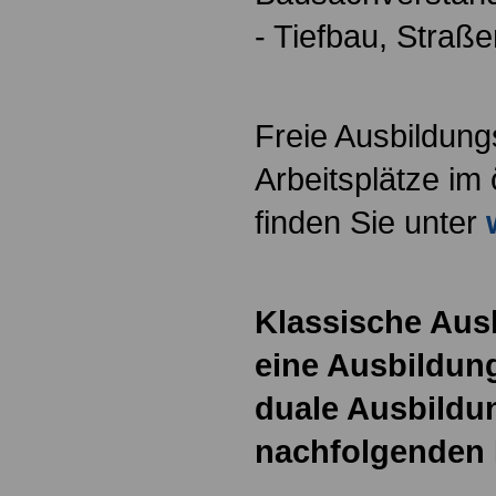
- Tiefbau, Stra
Freie Ausbildung
Arbeitsplätze im 
finden Sie unter
Klassische Aus
eine Ausbildung
duale Ausbildun
nachfolgenden 