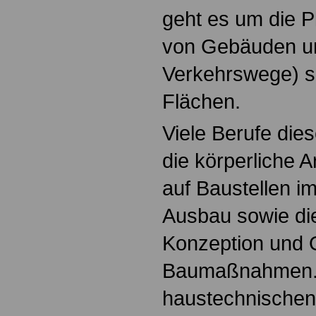
geht es um die 
von Gebäuden und
Verkehrswege) s
Flächen.
Viele Berufe die
die körperliche A
auf Baustellen im
Ausbau sowie die
Konzeption und 
Baumaßnahmen. D
haustechnischen