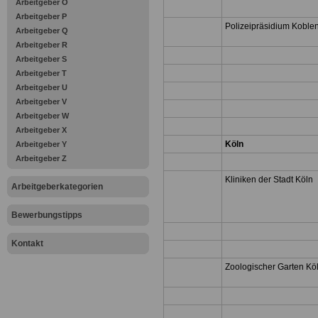
Arbeitgeber O
Arbeitgeber P
Polizeipräsidium Koble
Arbeitgeber Q
Arbeitgeber R
Arbeitgeber S
Arbeitgeber T
Arbeitgeber U
Arbeitgeber V
Arbeitgeber W
Arbeitgeber X
Köln
Arbeitgeber Y
Arbeitgeber Z
Kliniken der Stadt Köln
Arbeitgeberkategorien
Bewerbungstipps
Kontakt
Zoologischer Garten Kö