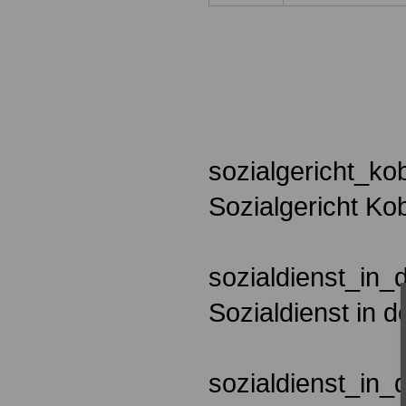
sozialgericht_ko
Sozialgericht Ko
sozialdienst_in_
Sozialdienst in d
sozialdienst_in_