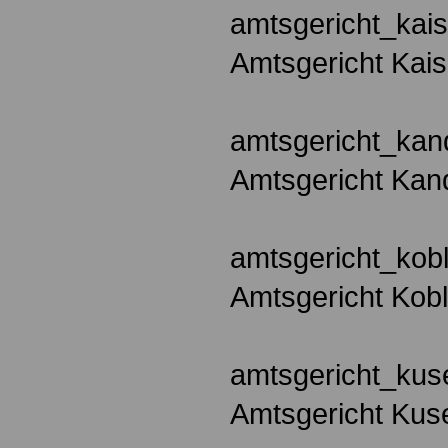
amtsgericht_kais
Amtsgericht Kais
amtsgericht_kan
Amtsgericht Kan
amtsgericht_kob
Amtsgericht Kob
amtsgericht_kus
Amtsgericht Kus