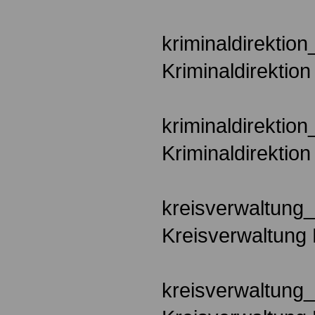
kriminaldirektio
Kriminaldirektio
kriminaldirektion
Kriminaldirektion
kreisverwaltung
Kreisverwaltung
kreisverwaltung_