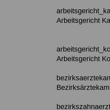
arbeitsgericht_ka
Arbeitsgericht Ka
arbeitsgericht_k
Arbeitsgericht K
bezirksaerztek
Bezirksärzteka
bezirkszahnaer