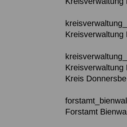
Kreisverwaltung 
kreisverwaltung_
Kreisverwaltung 
kreisverwaltung
Kreisverwaltung 
Kreis Donnersbe
forstamt_bienwa
Forstamt Bienwa