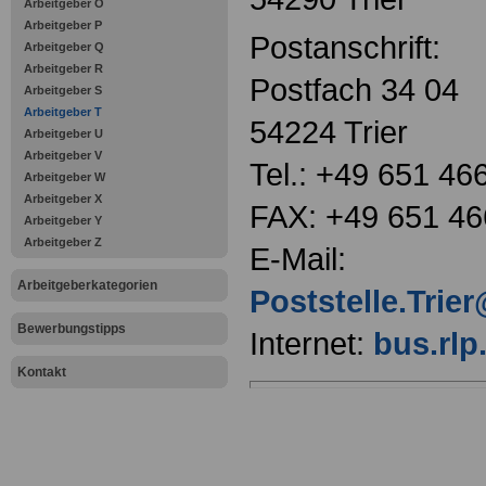
Arbeitgeber O
Arbeitgeber P
Postanschrift:
Arbeitgeber Q
Arbeitgeber R
Postfach 34 04
Arbeitgeber S
Arbeitgeber T
54224 Trier
Arbeitgeber U
Arbeitgeber V
Tel.: +49 651 46
Arbeitgeber W
Arbeitgeber X
FAX: +49 651 46
Arbeitgeber Y
Arbeitgeber Z
E-Mail:
Arbeitgeberkategorien
Poststelle.Trie
Bewerbungstipps
Internet:
bus.rlp
Kontakt